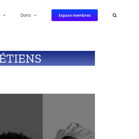
Dons
Espace membres
ÉTIENS