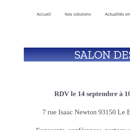
Accueil
Nos solutions
Actualités e
SALON DE
RDV le 14 septembre à 1
7 rue Isaac Newton 93150 Le 