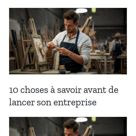
Voir
l'image
agrandie
10 choses à savoir avant de
lancer son entreprise