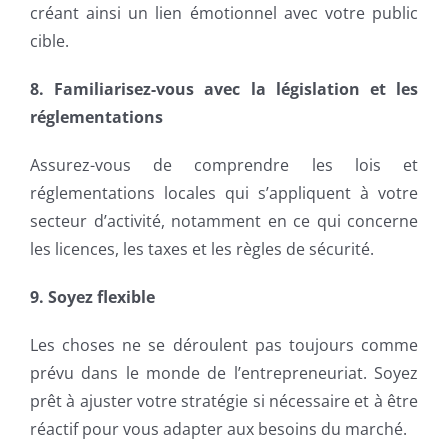
créant ainsi un lien émotionnel avec votre public
cible.
8. Familiarisez-vous avec la législation et les
réglementations
Assurez-vous de comprendre les lois et
réglementations locales qui s’appliquent à votre
secteur d’activité, notamment en ce qui concerne
les licences, les taxes et les règles de sécurité.
9. Soyez flexible
Les choses ne se déroulent pas toujours comme
prévu dans le monde de l’entrepreneuriat. Soyez
prêt à ajuster votre stratégie si nécessaire et à être
réactif pour vous adapter aux besoins du marché.