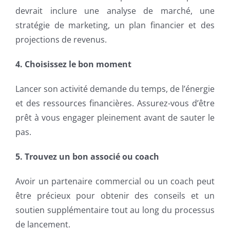
devrait inclure une analyse de marché, une
stratégie de marketing, un plan financier et des
projections de revenus.
4. Choisissez le bon moment
Lancer son activité demande du temps, de l’énergie
et des ressources financières. Assurez-vous d’être
prêt à vous engager pleinement avant de sauter le
pas.
5. Trouvez un bon associé ou coach
Avoir un partenaire commercial ou un coach peut
être précieux pour obtenir des conseils et un
soutien supplémentaire tout au long du processus
de lancement.