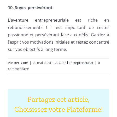
10. Soyez persévérant
L’aventure entrepreneuriale est riche en
rebondissements ! Il est important de rester
passionné et persévérant face aux défis. Gardez à
l’esprit vos motivations initiales et restez concentré
sur vos objectifs à long terme.
Par
RPC Com
|
20 mai 2024
|
ABC de l'Entrepreneuriat
|
0
commentaire
Partagez cet article,
Choisissez votre Plateforme!