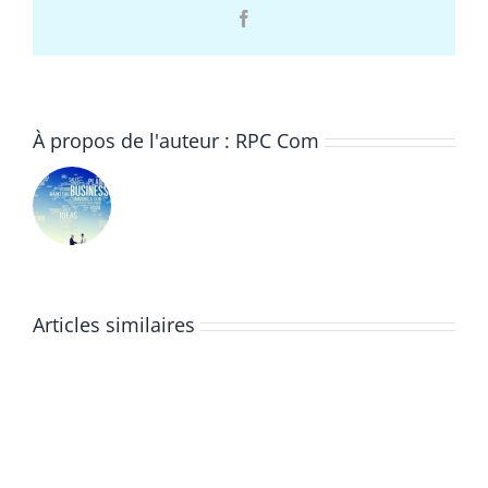
Facebook
À propos de l'auteur :
RPC Com
Articles similaires