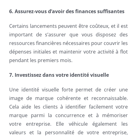
6. Assurez-vous d’avoir des finances suffisantes
Certains lancements peuvent être coûteux, et il est
important de s’assurer que vous disposez des
ressources financières nécessaires pour couvrir les
dépenses initiales et maintenir votre activité à flot
pendant les premiers mois.
7. Investissez dans votre identité visuelle
Une identité visuelle forte permet de créer une
image de marque cohérente et reconnaissable.
Cela aide les clients à identifier facilement votre
marque parmi la concurrence et à mémoriser
votre entreprise. Elle véhicule également les
valeurs et la personnalité de votre entreprise,