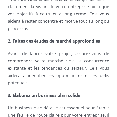
clairement la vision de votre entreprise ainsi que
vos objectifs à court et à long terme. Cela vous
aidera à rester concentré et motivé tout au long du
processus.
2. Faites des études de marché approfondies
Avant de lancer votre projet, assurez-vous de
comprendre votre marché cible, la concurrence
existante et les tendances du secteur. Cela vous
aidera à identifier les opportunités et les défis
potentiels.
3. Élaborez un business plan solide
Un business plan détaillé est essentiel pour établir
une feuille de route claire pour votre entreprise. Il