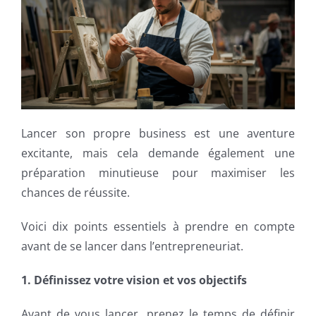
Lancer son propre business est une aventure
excitante, mais cela demande également une
préparation minutieuse pour maximiser les
chances de réussite.
Voici dix points essentiels à prendre en compte
avant de se lancer dans l’entrepreneuriat.
1. Définissez votre vision et vos objectifs
Avant de vous lancer, prenez le temps de définir