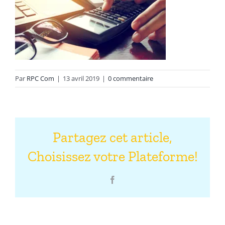
Par
RPC Com
|
13 avril 2019
|
0 commentaire
Partagez cet article,
Choisissez votre Plateforme!
Facebook