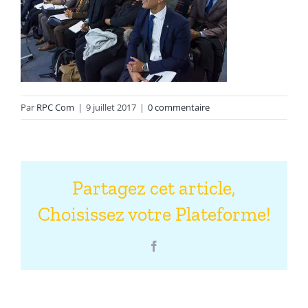
Par
RPC Com
|
9 juillet 2017
|
0 commentaire
Partagez cet article,
Choisissez votre Plateforme!
Facebook