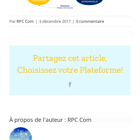
Par
RPC Com
|
3 décembre 2017
|
0 commentaire
Partagez cet article,
Choisissez votre Plateforme!
Facebook
À propos de l'auteur :
RPC Com