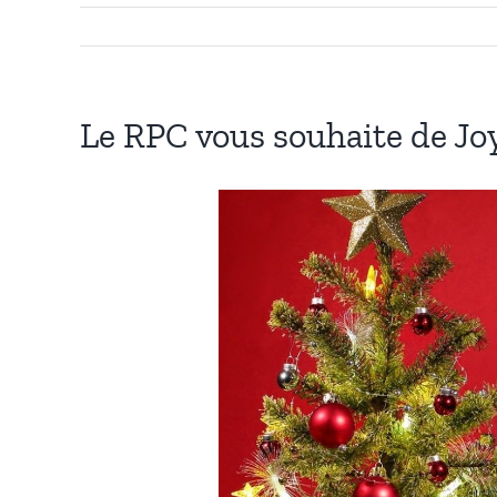
Le RPC vous souhaite de Joy