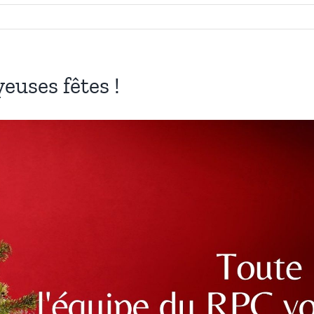
euses fêtes !