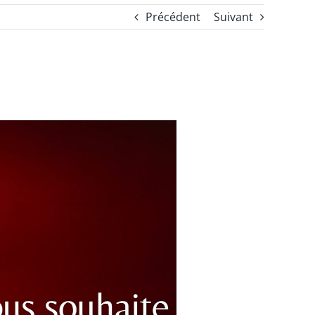
Précédent
Suivant