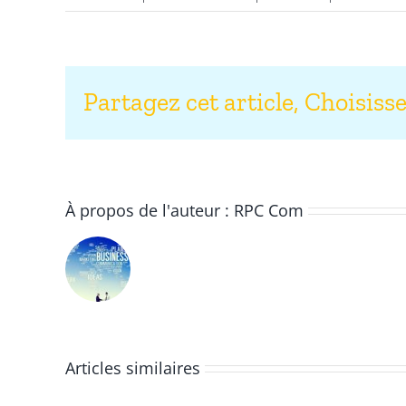
Partagez cet article, Choisiss
À propos de l'auteur :
RPC Com
Articles similaires