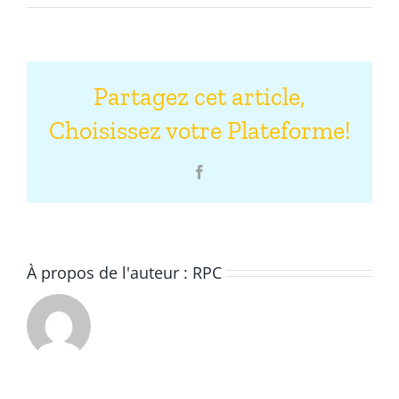
Partagez cet article,
Choisissez votre Plateforme!
Facebook
À propos de l'auteur :
RPC