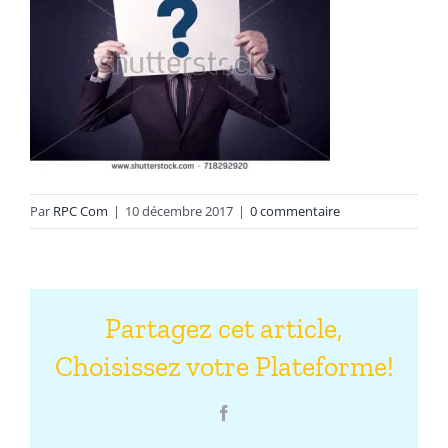
Par
RPC Com
|
10 décembre 2017
|
0 commentaire
Partagez cet article,
Choisissez votre Plateforme!
Facebook