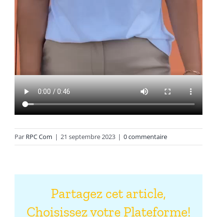
Par
RPC Com
|
21 septembre 2023
|
0 commentaire
Partagez cet article,
Choisissez votre Plateforme!