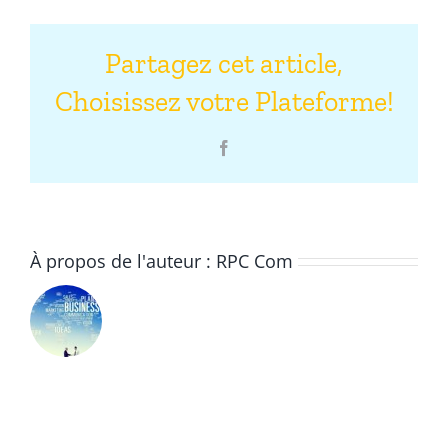
Partagez cet article,
Choisissez votre Plateforme!
Facebook
À propos de l'auteur :
RPC Com