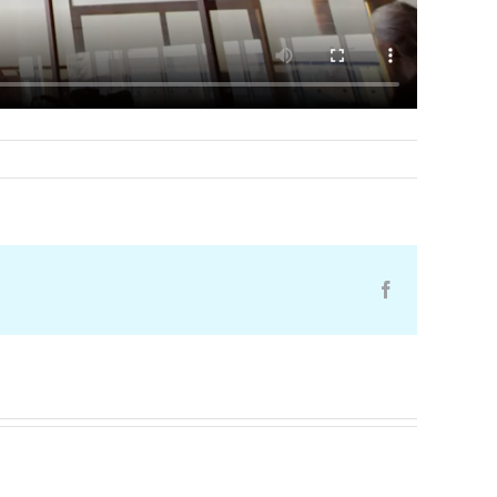
Facebook