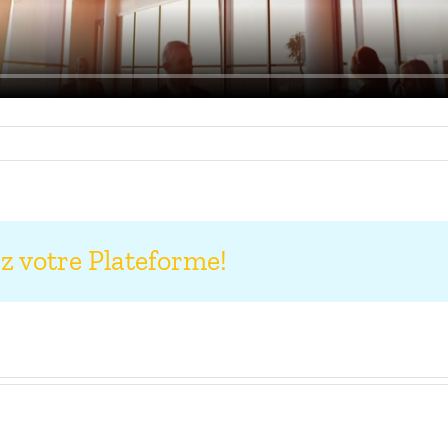
ez votre Plateforme!