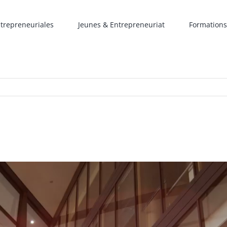
ntrepreneuriales
Jeunes & Entrepreneuriat
Formations